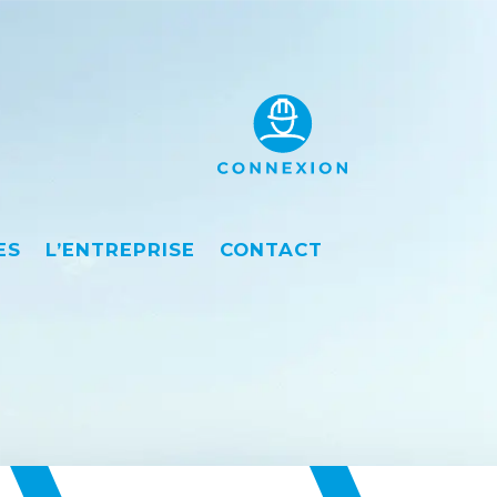
ES
L’ENTREPRISE
CONTACT