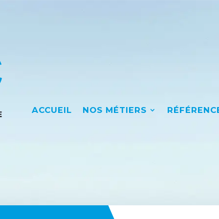
ACCUEIL
NOS MÉTIERS
RÉFÉRENC