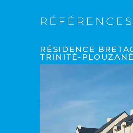
RÉFÉRENCE
RÉSIDENCE BRETA
TRINITÉ-PLOUZANÉ