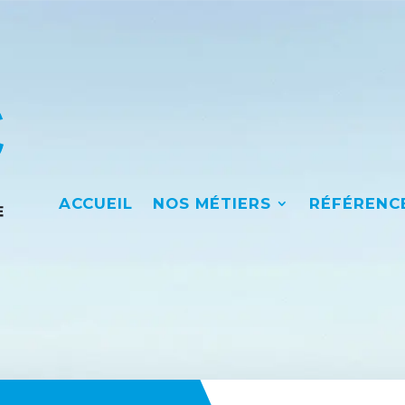
ACCUEIL
NOS MÉTIERS
RÉFÉRENC