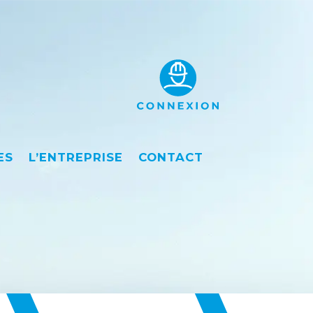
ES
L’ENTREPRISE
CONTACT