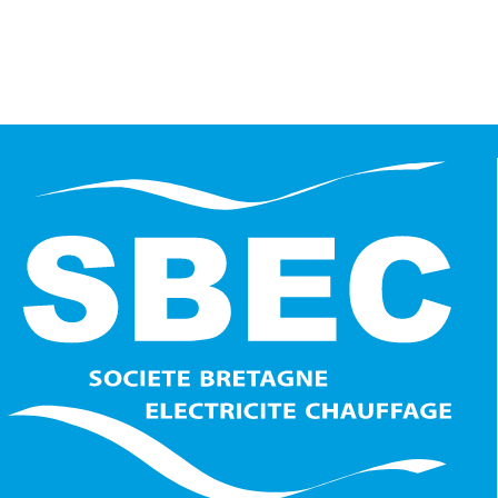
NOUS CONTACTER