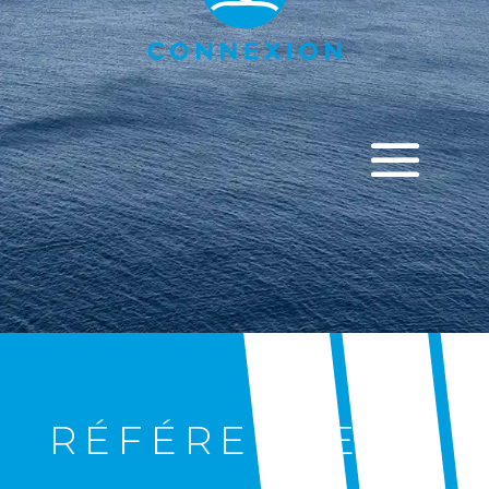
RÉFÉRENCES