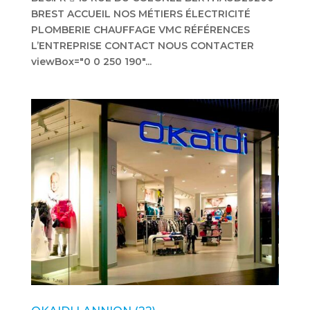
BREST ACCUEIL NOS MÉTIERS ÉLECTRICITÉ
PLOMBERIE CHAUFFAGE VMC RÉFÉRENCES
L’ENTREPRISE CONTACT NOUS CONTACTER
viewBox="0 0 250 190"...