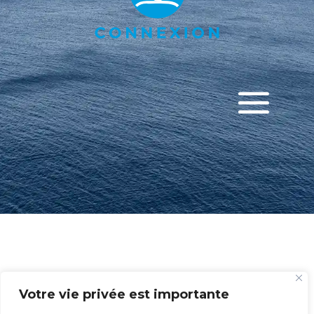
[user_registration_form id=”1006″]
Votre vie privée est importante