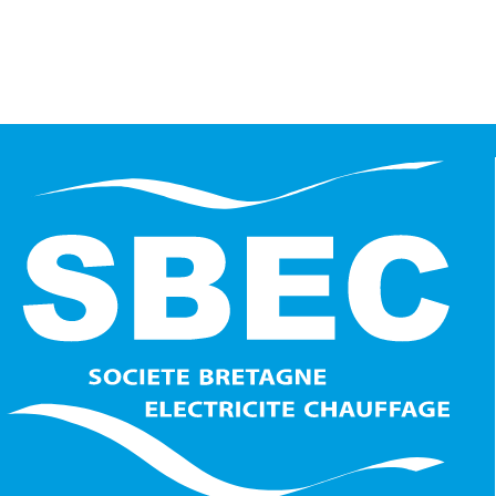
NOUS CONTACTER