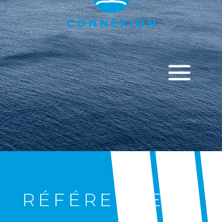
RÉFÉRENCES