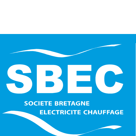
NOUS CONTACTER