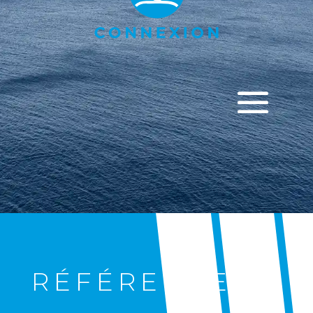
RÉFÉRENCES